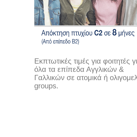
Εκπτωτικές τιμές για φοιτητές γ
όλα τα επίπεδα Αγγλικών &
Γαλλικών σε ατομικά ή ολιγομε
groups.