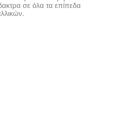
δακτρα σε όλα τα επίπεδα
λλικών.